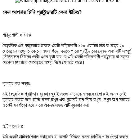
কেন আপনার মিনি গ্রাইন্ডারটি কেনা উচিত?
শক্তিশালী ফাংশনঃ
বৈদ্যুতিক এই গ্রাইন্ডারে রয়েছে একটি শক্তিশালী ১৫০ ওয়াটের মটর যা মাত্র ২০
সেকেন্ডের মধ্যে যেকোনো মসলা গুঁড়ো করতে পারে৷ গ্রাইন্ডারের ব্লেড এবং বাটি সম্পূর্ণ
স্টেইনলেস স্টিলের তৈরী৷ এতে বুঝা যায় যে এটি একটি শক্তিশালী গ্রাইন্ডার যা সহজে
যেকোন মসলাকে সেকেন্ডের মধ্যে পিষে ফেলতে পারে।
ব্যবহার করা সহজঃ
এই বৈদ্যুতিক গ্রাইন্ডার ব্যবহার খুব ই সহজ যা যেকোন বয়সের লোক ই অনায়াসেই
ব্যবহার করতে হবে৷ জাস্ট মসলা রাখুন এবং বুতামটি চাপ দিয়ে রাখুন৷ দেখুন অল্প সময়ের
মাঝেই সব গুঁড়ো হয়ে যাবে৷ একদম সহজ এটি ব্যবহার করা৷
মাল্টিফাংশনালঃ
এটি একটি মাল্টিফাংশনাল গ্রাইন্ডার যা আপনি বিভিন্ন মসলা জাতীয় পণ্য গুঁড়ো করতে