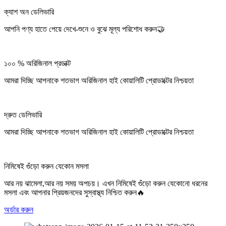
ক্যাশ অন ডেলিভারি
আপনি পণ্য হাতে পেয়ে দেখে-শুনে ও বুঝে মূল্য পরিশোধ করুন🤝
১০০ % অরিজিনাল প্রডাক্ট
আমরা দিচ্ছি আপনাকে শতভাগ অরিজিনাল হাই কোয়ালিটি প্রোডাক্টের নিশ্চয়তা
দ্রুত ডেলিভারি
আমরা দিচ্ছি আপনাকে শতভাগ অরিজিনাল হাই কোয়ালিটি প্রোডাক্টের নিশ্চয়তা
নিমিষেই গুঁড়ো করুন যেকোন মসলা
আর নয় ঝামেলা,আর নয় সময় অপচয়। এখন নিমিষেই গুঁড়ো করুন যেকোনো ধরনের
মসলা এবং আপনার প্রিয়জনদের সুস্বাস্থ্য নিশ্চিত করুন🔥
অর্ডার করুন