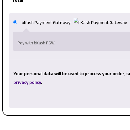
Total
bKash Payment Gateway
Pay with bKash PGW.
Your personal data will be used to process your order, 
privacy policy
.