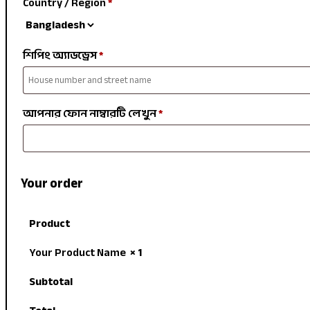
Country / Region
*
শিপিং অ্যাডড্রেস
*
আপনার ফোন নাম্বারটি লেখুন
*
Your order
Product
Your Product Name
× 1
Subtotal