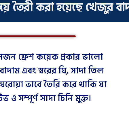
য়ে তৈরী করা হয়েছে খেজুর বা
জন ফ্রেশ কয়েক প্রকার ভালো
 বাদাম এবং স্বরের ঘি, সাদা তিল
নে ঘরোয়া ভাবে তৈরি করে থাকি যা
ও সম্পূর্ণ সাদা চিনি মুক্ত।