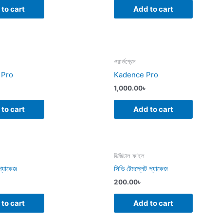
to cart
Add to cart
ওয়ার্ডপ্রেস
 Pro
Kadence Pro
1,000.00
৳
to cart
Add to cart
ডিজিটাল ফাইল
প্যাকেজ
সিভি টেমপ্লেট প্যাকেজ
200.00
৳
to cart
Add to cart