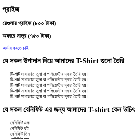
প্রাইজ
রেগুলার প্রাইজ
(৮০০ টাকা)
অফারে মাত্র
(৭৫০ টাকা)
অর্ডার করতে চাই
যে সকল উপাদান দিয়ে আমাদের T-Shirt গুলো তৈরি
টি-শার্ট সাধারণত তুলা বা পলিয়েস্টার দ্বারা তৈরি হয়।
টি-শার্ট সাধারণত তুলা বা পলিয়েস্টার দ্বারা তৈরি হয়।
টি-শার্ট সাধারণত তুলা বা পলিয়েস্টার দ্বারা তৈরি হয়।
টি-শার্ট সাধারণত তুলা বা পলিয়েস্টার দ্বারা তৈরি হয়।
টি-শার্ট সাধারণত তুলা বা পলিয়েস্টার দ্বারা তৈরি হয়।
যে সকল বেনিফিট এর জন্য আমাদের T-shirt কেন উচিৎ
বেনিফিট এক
বেনিফিট দুই
বেনিফিট তিন