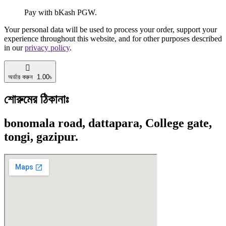
Pay with bKash PGW.
Your personal data will be used to process your order, support your
experience throughout this website, and for other purposes described
in our
privacy policy
.
অর্ডার করুন 1.00৳
শোরুমের ঠিকানাঃ
bonomala road, dattapara, College gate,
tongi, gazipur.