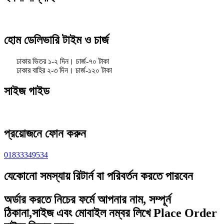
হোম ডেলিভারি টাইম ও চার্জ
ঢাকার ভিতর ১-২ দিন। চার্জ-৭০ টাকা
ঢাকার বাহির ২-৩ দিন। চার্জ-১২০ টাকা
সাইজ গাইড
প্রয়োজনে ফোন করুন
01833349534
যেকোনো সমস্যায় রিটার্ন বা পরিবর্তন করতে পারবেন
অর্ডার করতে নিচের ফর্মে আপনার নাম, সম্পূর্ন
ঠিকানা,সাইজ এবং মোবাইল নম্বর লিখে Place Order