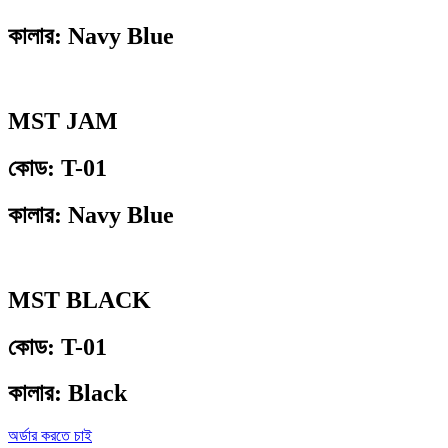
কালার: Navy Blue
MST JAM
কোড: T-01
কালার: Navy Blue
MST BLACK
কোড: T-01
কালার: Black
অর্ডার করতে চাই